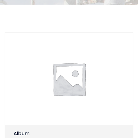
Album