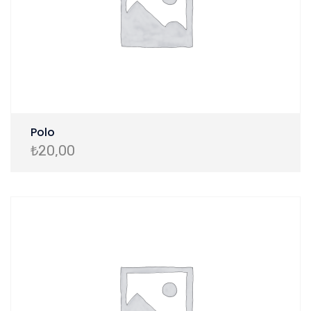
Polo
₺
20,00