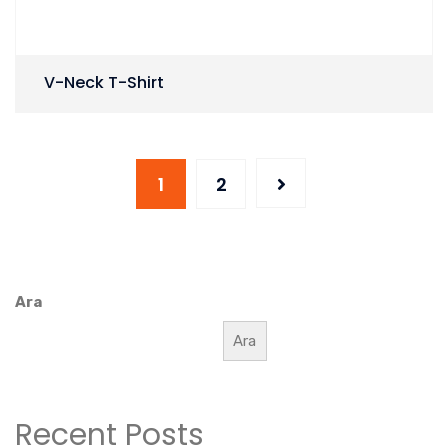
V-Neck T-Shirt
1
2
Ara
Ara
Recent Posts