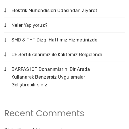
Elektrik Mühendisleri Odasından Ziyaret
Neler Yapıyoruz?
SMD & THT Dizgi Hattımız Hizmetinizde
CE Sertifikalarımız ile Kalitemiz Belgelendi
BARFAS IOT Donanımlarını Bir Arada
Kullanarak Benzersiz Uygulamalar
Geliştirebilirsiniz
Recent Comments