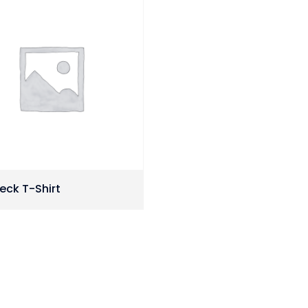
eck T-Shirt