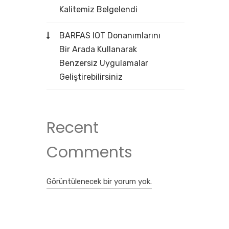
Kalitemiz Belgelendi
BARFAS IOT Donanımlarını
Bir Arada Kullanarak
Benzersiz Uygulamalar
Geliştirebilirsiniz
Recent
Comments
Görüntülenecek bir yorum yok.